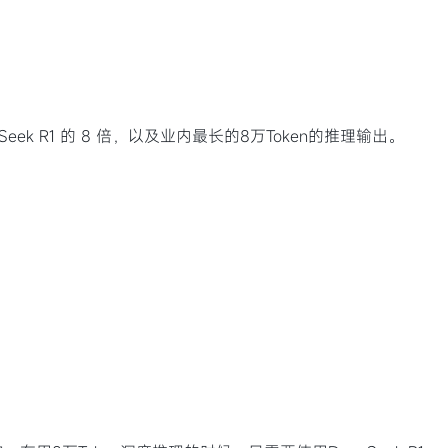
Seek R1 的 8 倍，以及业内最长的8万Token的推理输出。