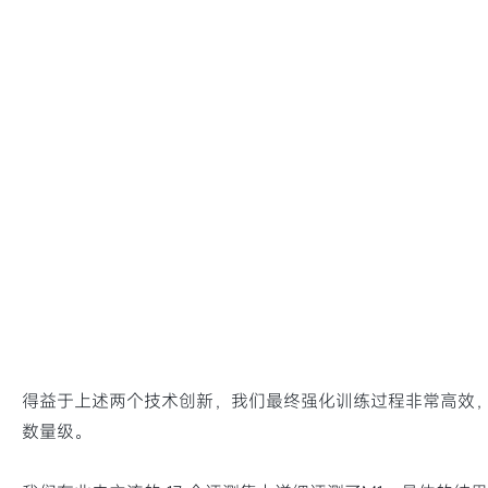
得益于上述两个技术创新，我们最终强化训练过程非常高效，超
数量级。