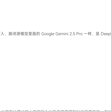
型里面的 Google Gemini 2.5 Pro 一样，是 Deep