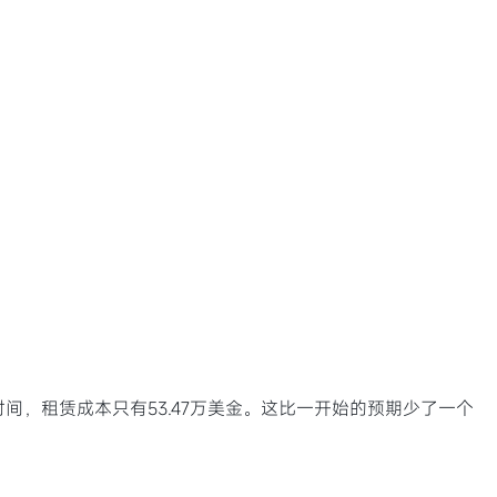
间，租赁成本只有53.47万美金。这比一开始的预期少了一个