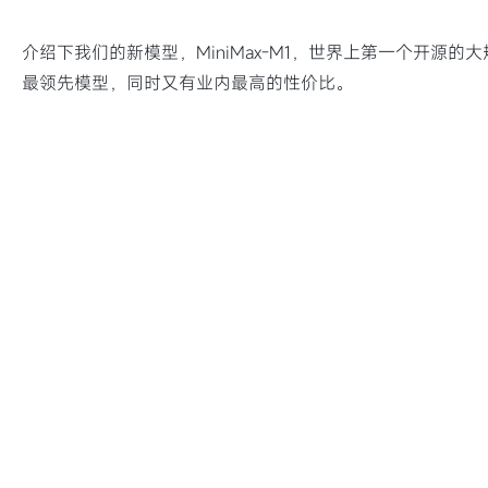
介绍下我们的新模型，MiniMax-M1，世界上第一个开
最领先模型，同时又有业内最高的性价比。