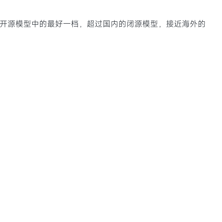
力是开源模型中的最好一档，超过国内的闭源模型，接近海外的