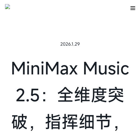
2026.1.29
MiniMax Music
2.5：全维度突
破，指挥细节，