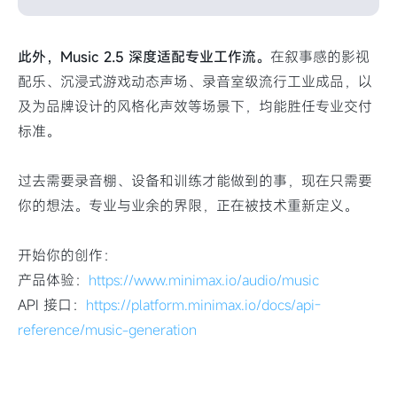
此外，Music 2.5 深度适配专业工作流。
在叙事感的影视
配乐、沉浸式游戏动态声场、录音室级流行工业成品，以
及为品牌设计的风格化声效等场景下，均能胜任专业交付
标准。
过去需要录音棚、设备和训练才能做到的事，现在只需要
你的想法。专业与业余的界限，正在被技术重新定义。
开始你的创作：
产品体验：
https://www.minimax.io/audio/music
API 接口：
https://platform.minimax.io/docs/api-
reference/music-generation