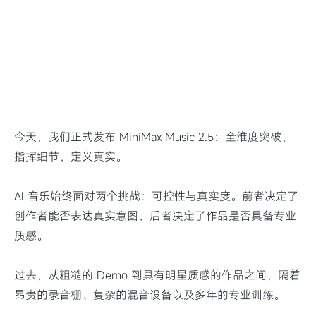
今天，我们正式发布 MiniMax Music 2.5：全维度突破，
指挥细节，定义真实。
AI 音乐始终面对两个挑战：可控性与真实度。前者决定了
创作者能否表达真实意图，后者决定了作品是否具备专业
质感。
过去，从粗糙的 Demo 到具有明星质感的作品之间，隔着
昂贵的录音棚、复杂的混音设备以及多年的专业训练。