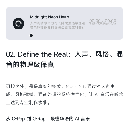
Midnight Neon Heart
00:00
/
00:00
人声的情感张力可以随段落逐级递进，乐器的演奏技法与
音色纹理也能根据结构需求实时变化。
02. Define the Real：人声、风格、混
音的物理级保真
可控之外，是保真度的突破。Music 2.5 通过对人声生
成、风格建模、混音处理的系统性优化，让 AI 音乐在听感
上达到专业制作水准。
从 C-Pop 到 C-Rap，最懂华语的 AI 音乐