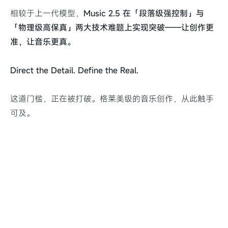
相较于上一代模型，
Music 2.5 在「段落级强控制」与
「物理级高保真」两大技术难题上实现突破——让创作更
准，让音乐更真。
Direct the Detail. Define the Real.
这道门槛，正在被打破。格莱美级的音乐创作，从此触手
可及。