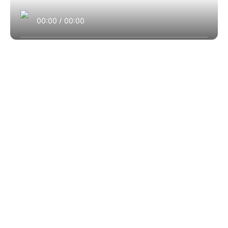
00:00
/
00:00