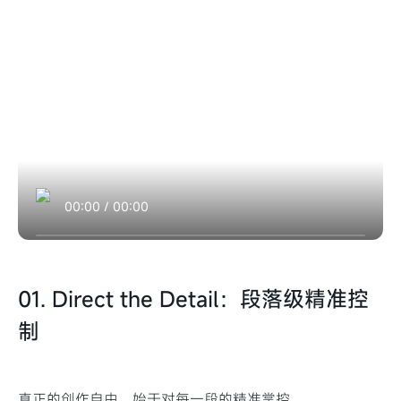
00:00
/
00:00
01. Direct the Detail：段落级精准控
制
真正的创作自由，始于对每一段的精准掌控。