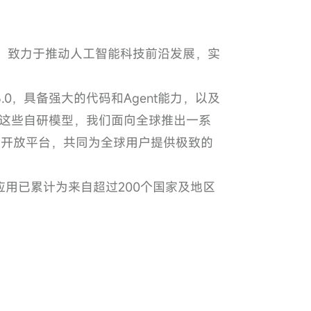
使命，致力于推动人工智能科技前沿发展，实
ic 3.0，具备强大的代码和Agent能力，以及
这些自研模型，我们面向全球推出一系
和开发者的开放平台，共同为全球用户提供极致的
生应用已累计为来自超过200个国家及地区